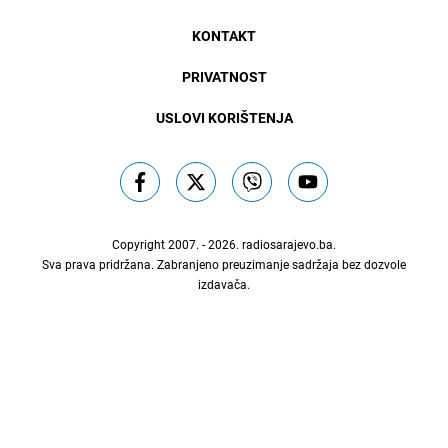
KONTAKT
PRIVATNOST
USLOVI KORIŠTENJA
Copyright 2007. - 2026.
radiosarajevo.ba
.
Sva prava pridržana. Zabranjeno preuzimanje sadržaja bez dozvole
izdavača.