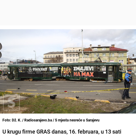
Foto: Dž. K. / Radiosarajevo.ba / S mjesta nesreće u Sarajevu
U krugu firme GRAS danas, 16. februara, u 13 sati