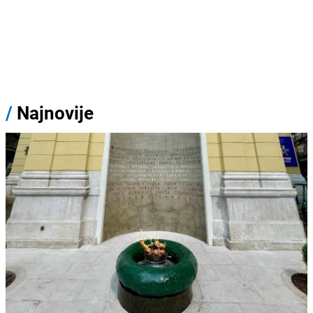
/
Najnovije