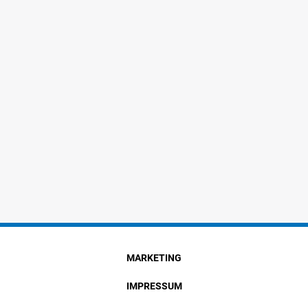
MARKETING
IMPRESSUM