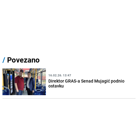
/
Povezano
16.02.26. 13:47
Direktor GRAS-a Senad Mujagić podnio
ostavku