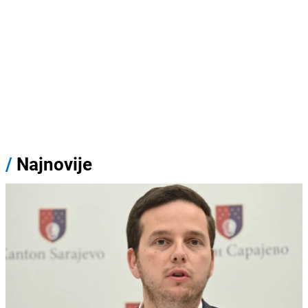
/
Najnovije