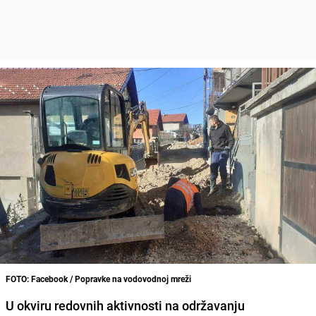
FOTO: Facebook / Popravke na vodovodnoj mreži
U okviru redovnih aktivnosti na održavanju