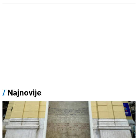
/
Najnovije