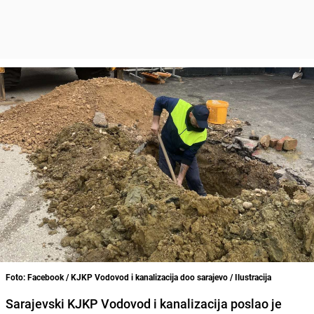
Foto: Facebook / KJKP Vodovod i kanalizacija doo sarajevo / Ilustracija
Sarajevski KJKP Vodovod i kanalizacija poslao je