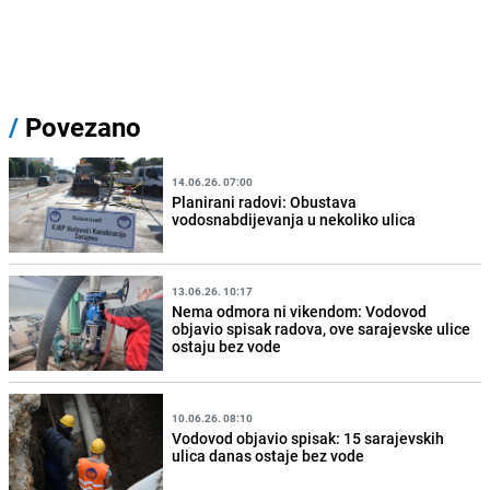
/
Povezano
14.06.26. 07:00
Planirani radovi: Obustava
vodosnabdijevanja u nekoliko ulica
13.06.26. 10:17
Nema odmora ni vikendom: Vodovod
objavio spisak radova, ove sarajevske ulice
ostaju bez vode
10.06.26. 08:10
Vodovod objavio spisak: 15 sarajevskih
ulica danas ostaje bez vode