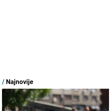
/
Najnovije