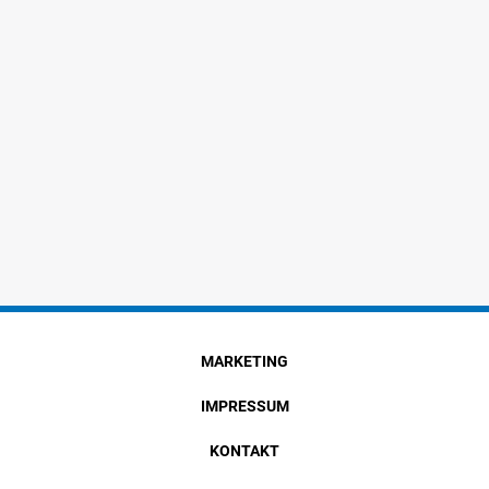
MARKETING
IMPRESSUM
KONTAKT