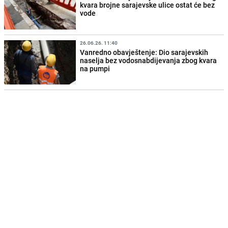
kvara brojne sarajevske ulice ostat će bez
vode
26.06.26. 11:40
Vanredno obavještenje: Dio sarajevskih
naselja bez vodosnabdijevanja zbog kvara
na pumpi