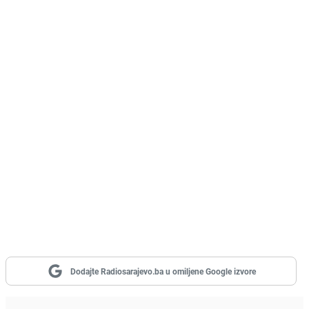
Dodajte Radiosarajevo.ba u omiljene Google izvore