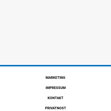
MARKETING
IMPRESSUM
KONTAKT
PRIVATNOST