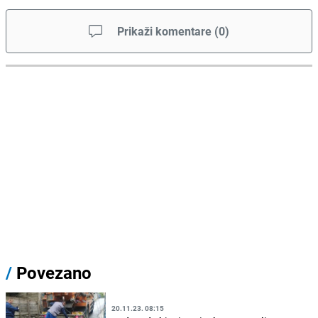
Prikaži komentare
(
0
)
/
Povezano
20.11.23. 08:15