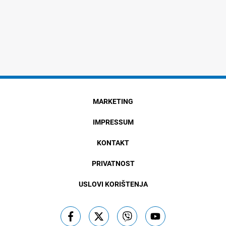
MARKETING
IMPRESSUM
KONTAKT
PRIVATNOST
USLOVI KORIŠTENJA