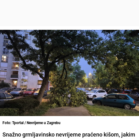
Foto: Tportal / Nevrijeme u Zagrebu
Snažno grmljavinsko nevrijeme praćeno kišom, jakim