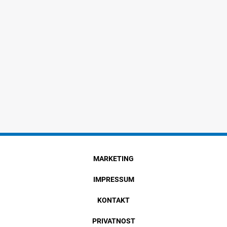
MARKETING
IMPRESSUM
KONTAKT
PRIVATNOST