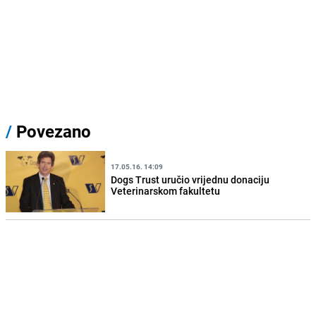
/
Povezano
17.05.16. 14:09
Dogs Trust uručio vrijednu donaciju
Veterinarskom fakultetu