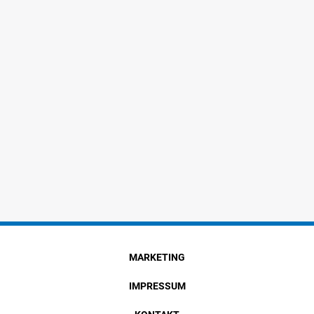
MARKETING
IMPRESSUM