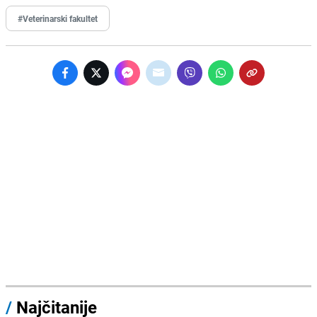
#Veterinarski fakultet
/
Najčitanije