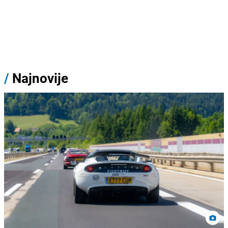
/
Najnovije