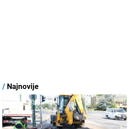
/
Najnovije