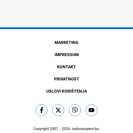
MARKETING
IMPRESSUM
KONTAKT
PRIVATNOST
USLOVI KORIŠTENJA
Copyright 2007. - 2026.
radiosarajevo.ba
.