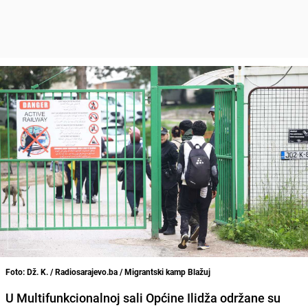
Foto: Dž. K. / Radiosarajevo.ba / Migrantski kamp Blažuj
U Multifunkcionalnoj sali Općine Ilidža održane su