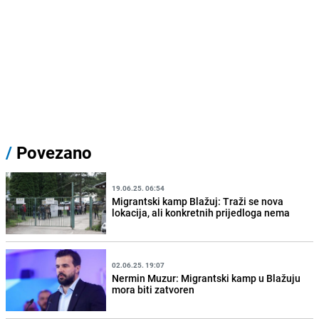
/
Povezano
19.06.25. 06:54
Migrantski kamp Blažuj: Traži se nova
lokacija, ali konkretnih prijedloga nema
02.06.25. 19:07
Nermin Muzur: Migrantski kamp u Blažuju
mora biti zatvoren