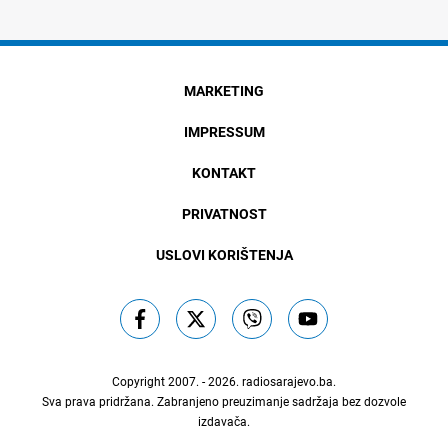
MARKETING
IMPRESSUM
KONTAKT
PRIVATNOST
USLOVI KORIŠTENJA
Copyright 2007. - 2026.
radiosarajevo.ba
.
Sva prava pridržana. Zabranjeno preuzimanje sadržaja bez dozvole
izdavača.