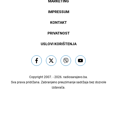
MARKETING
IMPRESSUM
KONTAKT
PRIVATNOST
USLOVI KORIŠTENJA
Copyright 2007. - 2026.
radiosarajevo.ba
.
Sva prava pridržana. Zabranjeno preuzimanje sadržaja bez dozvole
izdavača.