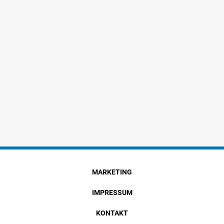
MARKETING
IMPRESSUM
KONTAKT