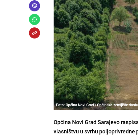
Foto: Općina Novi Grad / Općinsko zemljište dos
Općina Novi Grad Sarajevo raspisa
vlasništvu u svrhu poljoprivredne 