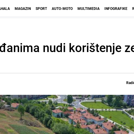
HALA
MAGAZIN
SPORT
AUTO-MOTO
MULTIMEDIA
INFOGRAFIKE
đanima nudi korištenje ze
Radi