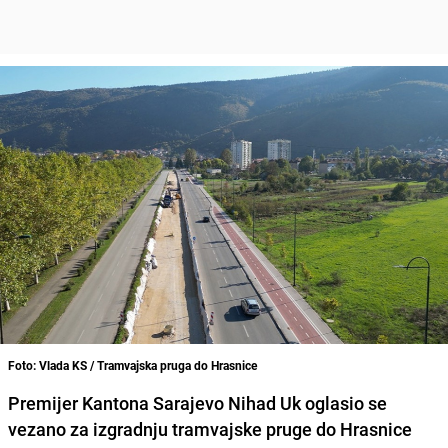
Foto: Vlada KS / Tramvajska pruga do Hrasnice
Premijer Kantona Sarajevo Nihad Uk oglasio se
vezano za izgradnju tramvajske pruge do Hrasnice