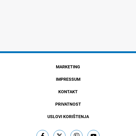
MARKETING
IMPRESSUM
KONTAKT
PRIVATNOST
USLOVI KORIŠTENJA