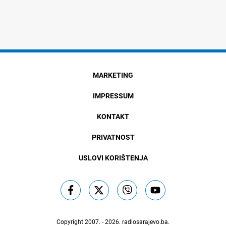
MARKETING
IMPRESSUM
KONTAKT
PRIVATNOST
USLOVI KORIŠTENJA
Copyright 2007. - 2026.
radiosarajevo.ba
.