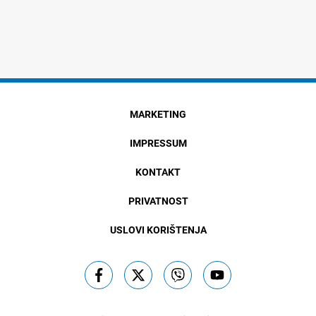
MARKETING
IMPRESSUM
KONTAKT
PRIVATNOST
USLOVI KORIŠTENJA