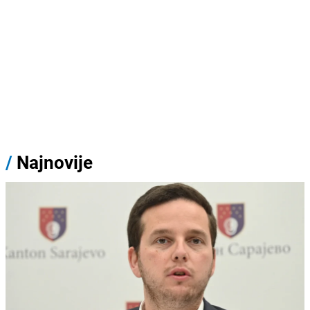
/
Najnovije