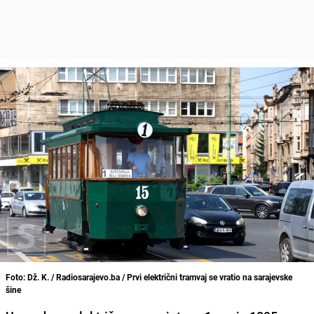
Foto: Dž. K. / Radiosarajevo.ba / Prvi električni tramvaj se vratio na sarajevske
šine