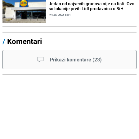
Jedan od najvećih gradova nije na listi: Ovo
su lokacije prvih Lidl prodavnica u BiH
PRIJE OKO 18H
/
Komentari
Prikaži komentare
(
23
)