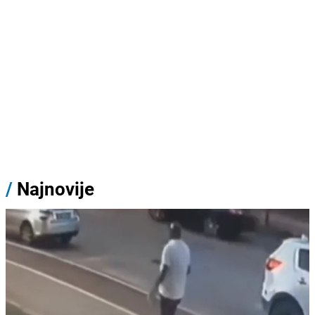
/
Najnovije