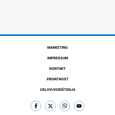
MARKETING
IMPRESSUM
KONTAKT
PRIVATNOST
USLOVI KORIŠTENJA