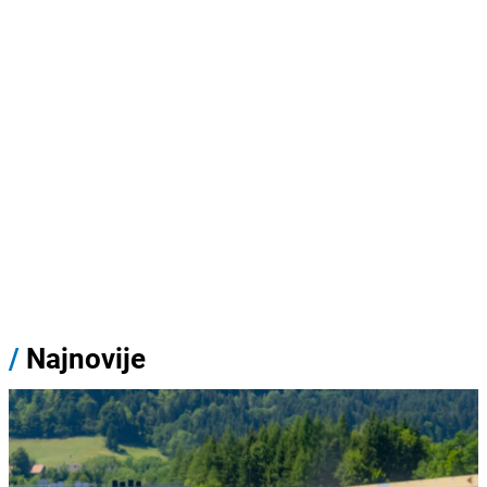
/
Najnovije