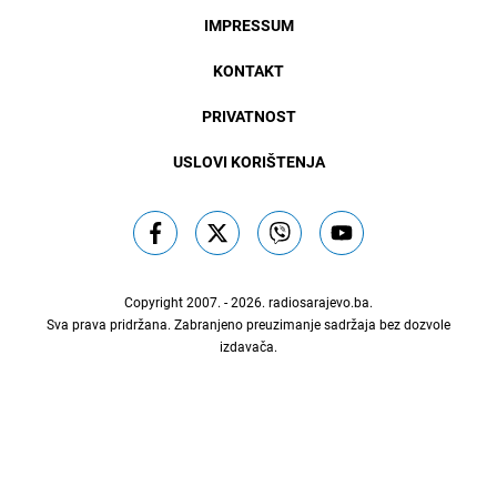
IMPRESSUM
KONTAKT
PRIVATNOST
USLOVI KORIŠTENJA
Copyright 2007. - 2026.
radiosarajevo.ba
.
Sva prava pridržana. Zabranjeno preuzimanje sadržaja bez dozvole
izdavača.