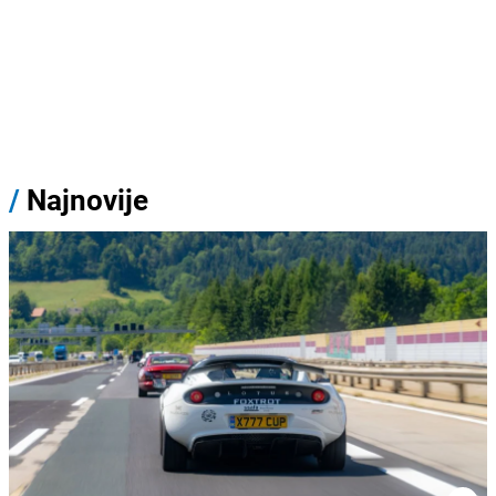
/
Najnovije