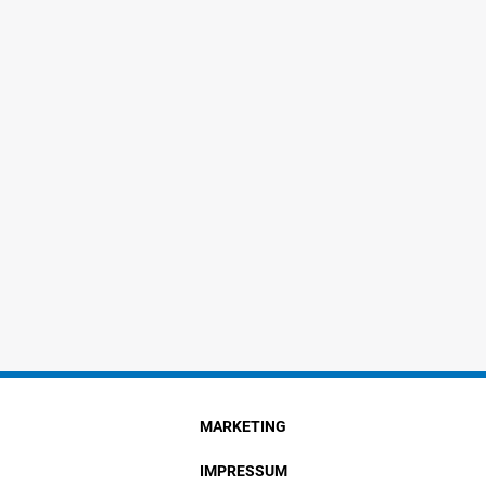
MARKETING
IMPRESSUM