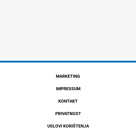
MARKETING
IMPRESSUM
KONTAKT
PRIVATNOST
USLOVI KORIŠTENJA