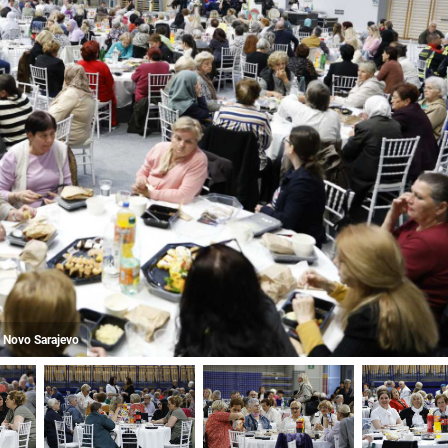
e Novo Sarajevo