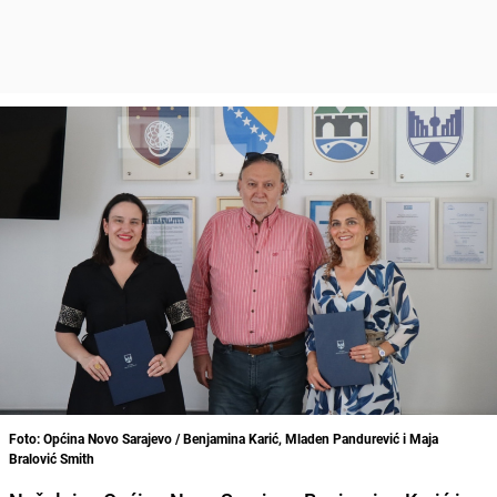
Foto: Općina Novo Sarajevo / Benjamina Karić, Mladen Pandurević i Maja
Bralović Smith