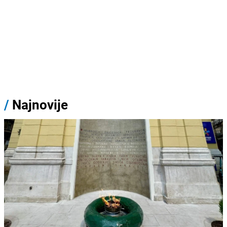
/
Najnovije