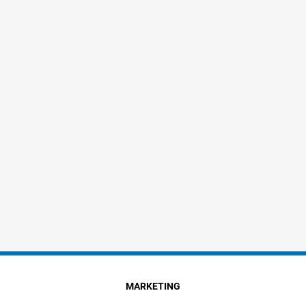
MARKETING