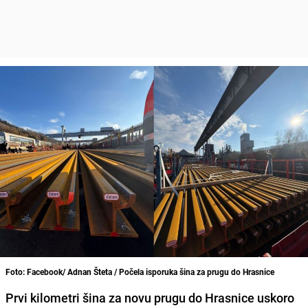
Foto: Facebook/ Adnan Šteta / Počela isporuka šina za prugu do Hrasnice
Prvi kilometri šina za novu prugu do Hrasnice uskoro