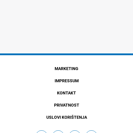
MARKETING
IMPRESSUM
KONTAKT
PRIVATNOST
USLOVI KORIŠTENJA