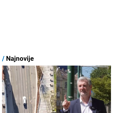
/
Najnovije