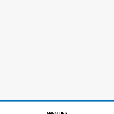
MARKETING