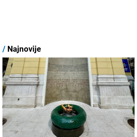
/
Najnovije