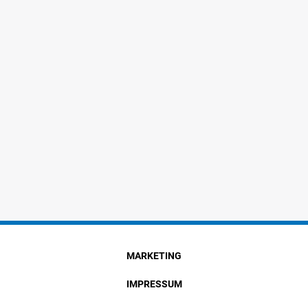
MARKETING
IMPRESSUM