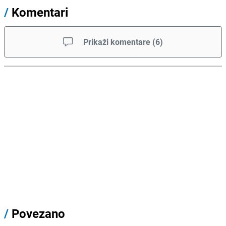
/
Komentari
Prikaži komentare
(
6
)
/
Povezano