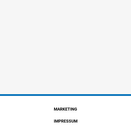
MARKETING
IMPRESSUM