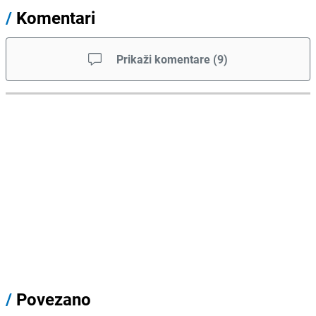
/
Komentari
Prikaži komentare
(
9
)
/
Povezano