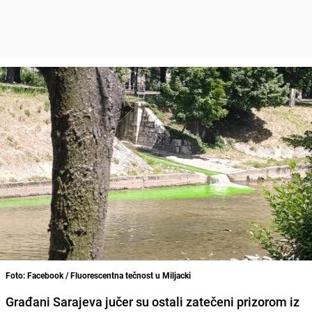
Foto: Facebook / Fluorescentna tečnost u Miljacki
Građani Sarajeva jučer su ostali zatečeni prizorom iz