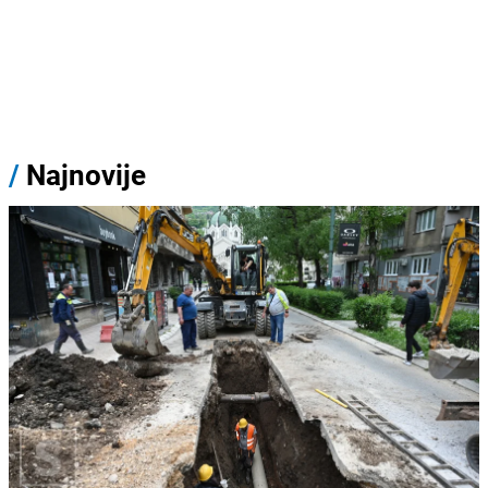
/
Najnovije