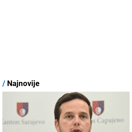
/
Najnovije