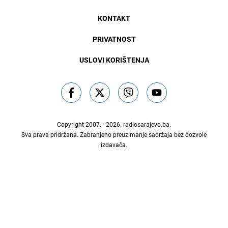
KONTAKT
PRIVATNOST
USLOVI KORIŠTENJA
Copyright 2007. - 2026.
radiosarajevo.ba
.
Sva prava pridržana. Zabranjeno preuzimanje sadržaja bez dozvole
izdavača.