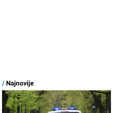
/
Najnovije