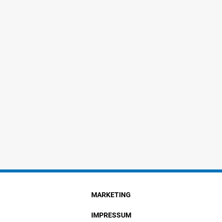
MARKETING
IMPRESSUM