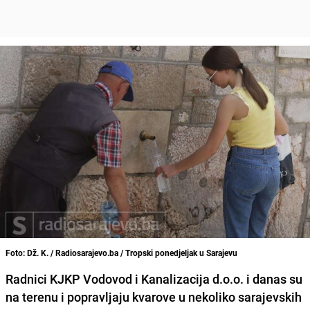
Foto: Dž. K. / Radiosarajevo.ba / Tropski ponedjeljak u Sarajevu
Radnici KJKP Vodovod i Kanalizacija d.o.o.
i danas su
na terenu i popravljaju kvarove u nekoliko sarajevskih