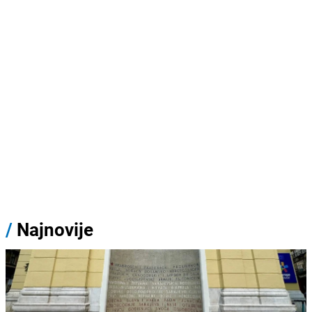
/
Najnovije