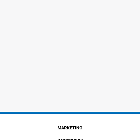
MARKETING