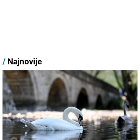
/
Najnovije