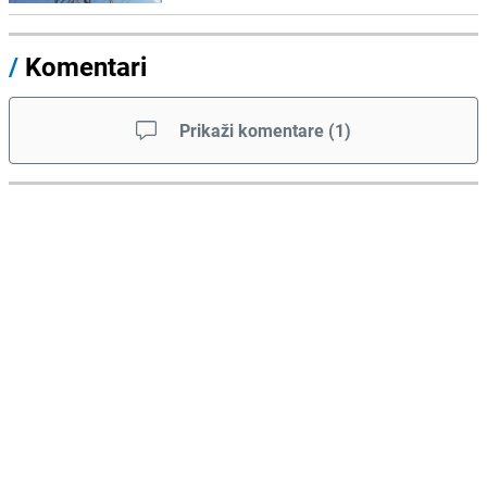
/
Komentari
Prikaži komentare
(
1
)