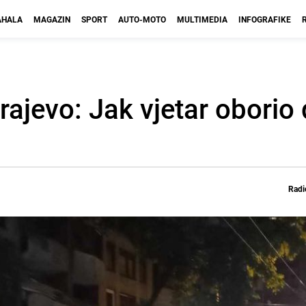
HALA
MAGAZIN
SPORT
AUTO-MOTO
MULTIMEDIA
INFOGRAFIKE
rajevo: Jak vjetar oborio
Radi