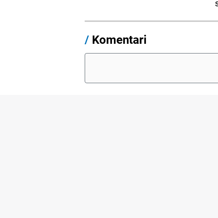
/
Komentari