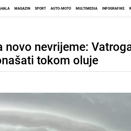
HALA
MAGAZIN
SPORT
AUTO-MOTO
MULTIMEDIA
INFOGRAFIKE
a novo nevrijeme: Vatroga
našati tokom oluje