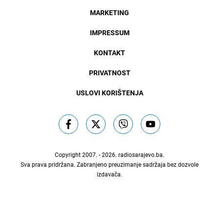
MARKETING
IMPRESSUM
KONTAKT
PRIVATNOST
USLOVI KORIŠTENJA
Copyright 2007. - 2026.
radiosarajevo.ba
.
Sva prava pridržana. Zabranjeno preuzimanje sadržaja bez dozvole
izdavača.