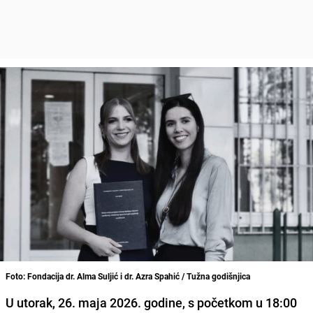
Foto: Fondacija dr. Alma Suljić i dr. Azra Spahić / Tužna godišnjica
U utorak, 26. maja 2026. godine, s početkom u 18:00