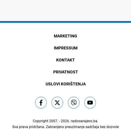
MARKETING
IMPRESSUM
KONTAKT
PRIVATNOST
USLOVI KORIŠTENJA
Copyright 2007. - 2026.
radiosarajevo.ba
.
Sva prava pridržana. Zabranjeno preuzimanje sadržaja bez dozvole