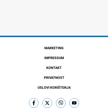
MARKETING
IMPRESSUM
KONTAKT
PRIVATNOST
USLOVI KORIŠTENJA