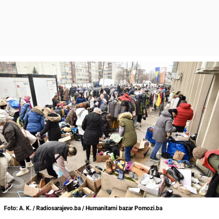
Foto: A. K. / Radiosarajevo.ba / Humanitarni bazar Pomozi.ba