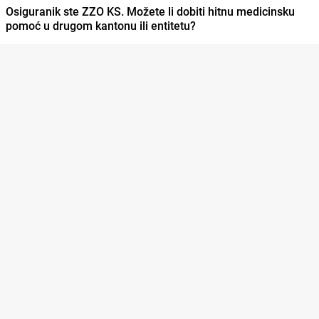
Osiguranik ste ZZO KS. Možete li dobiti hitnu medicinsku
pomoć u drugom kantonu ili entitetu?