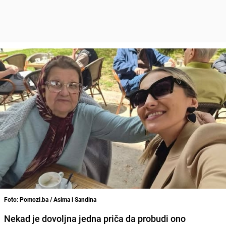
Foto: Pomozi.ba / Asima i Sandina
Nekad je dovoljna jedna priča da probudi ono