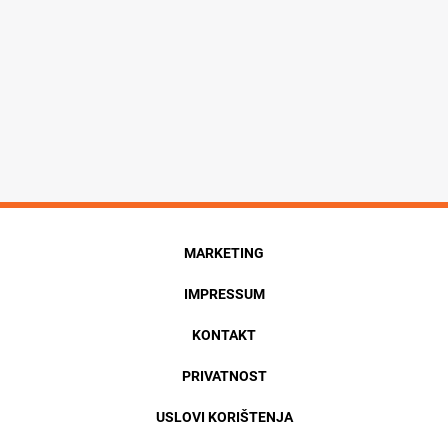
MARKETING
IMPRESSUM
KONTAKT
PRIVATNOST
USLOVI KORIŠTENJA