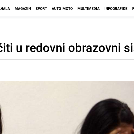
HALA
MAGAZIN
SPORT
AUTO-MOTO
MULTIMEDIA
INFOGRAFIKE
iti u redovni obrazovni 