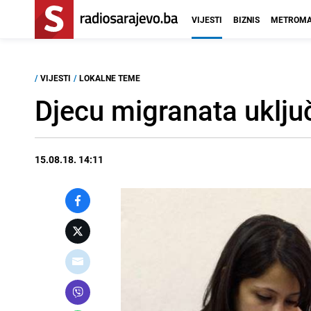
VIJESTI
BIZNIS
METROMA
/
VIJESTI
/
LOKALNE TEME
Djecu migranata uključ
15.08.18. 14:11