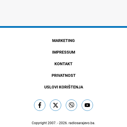
MARKETING
IMPRESSUM
KONTAKT
PRIVATNOST
USLOVI KORIŠTENJA
Copyright 2007. - 2026.
radiosarajevo.ba
.