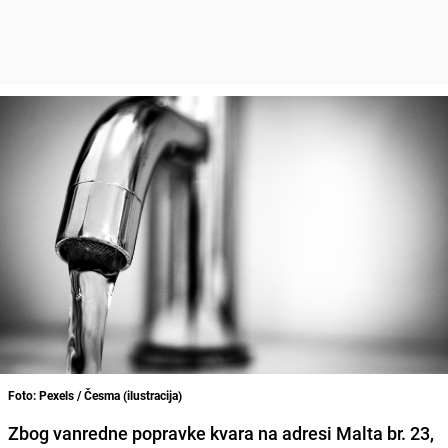
Foto: Pexels / Česma (ilustracija)
Zbog vanredne popravke kvara na adresi Malta br. 23,