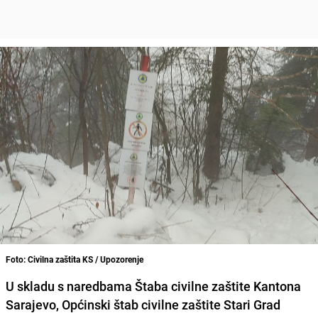
Foto: Civilna zaštita KS / Upozorenje
U skladu s naredbama Štaba civilne zaštite Kantona
Sarajevo, Općinski štab civilne zaštite Stari Grad