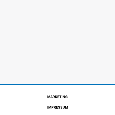
MARKETING
IMPRESSUM