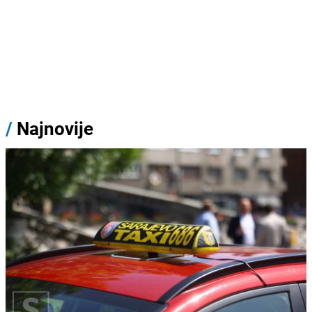
/
Najnovije