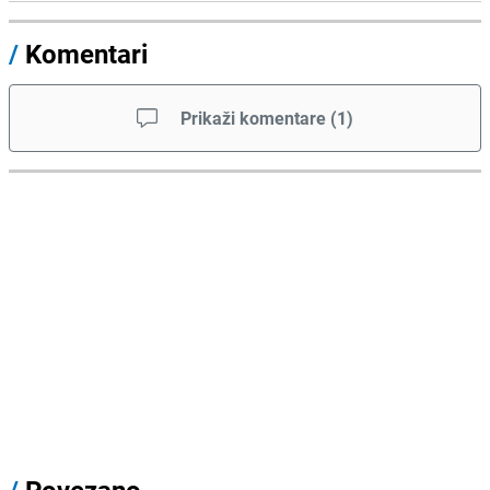
/
Komentari
Prikaži komentare
(
1
)