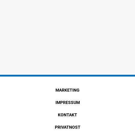
MARKETING
IMPRESSUM
KONTAKT
PRIVATNOST