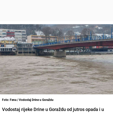
Foto: Fena / Vodostaj Drine u Goraždu
Vodostaj rijeke Drine u Goraždu od jutros opada i u