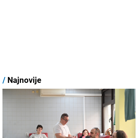
/
Najnovije